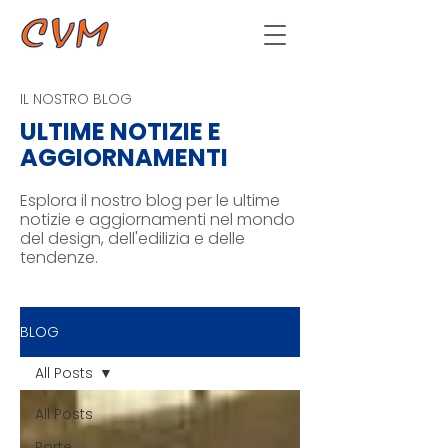
IL NOSTRO BLOG
ULTIME NOTIZIE E
AGGIORNAMENTI
Esplora il nostro blog per le ultime
notizie e aggiornamenti nel mondo
del design, dell'edilizia e delle
tendenze.
BLOG
All Posts
All Posts
Porte