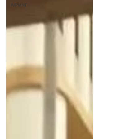
IMPIANTI