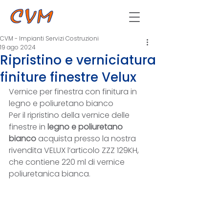
CVM - Impianti Servizi Costruzioni
19 ago 2024
Ripristino e verniciatura
finiture finestre Velux
Vernice per finestra con finitura in 
legno e poliuretano bianco
Per il ripristino della vernice delle 
finestre in 
legno e poliuretano 
bianco
 acquista presso la nostra 
rivendita VELUX l’articolo ZZZ 129KH, 
che contiene 220 ml di vernice 
poliuretanica bianca.