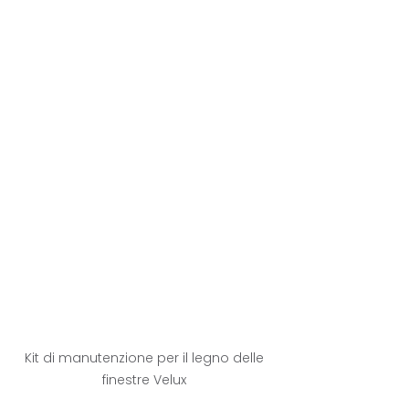
Kit di manutenzione per il legno delle 
finestre Velux 