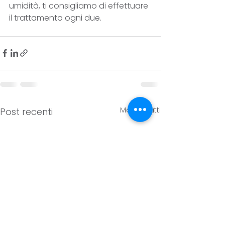
umidità, ti consigliamo di effettuare 
il trattamento ogni due.
Mostra tutti
Post recenti