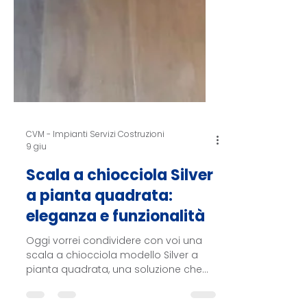
CVM - Impianti Servizi Costruzioni
9 giu
Scala a chiocciola Silver
a pianta quadrata:
eleganza e funzionalità
Oggi vorrei condividere con voi una