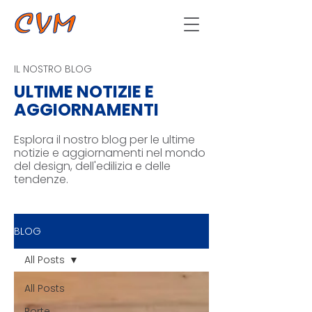
IL NOSTRO BLOG
ULTIME NOTIZIE E
AGGIORNAMENTI
Esplora il nostro blog per le ultime
notizie e aggiornamenti nel mondo
del design, dell'edilizia e delle
tendenze.
BLOG
All Posts
All Posts
Porte