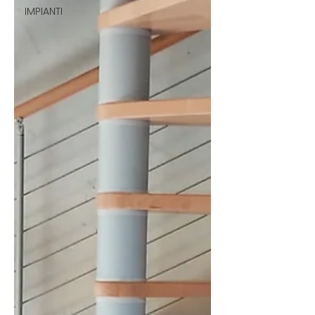
IMPIANTI